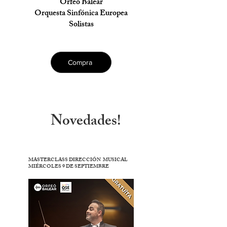
Orfeó Balear
Orquesta Sinfónica Europea
Solistas
Compra
Novedades!
MASTERCLASS DIRECCIÓN MUSICAL
MIÉRCOLES 9 DE SEPTIEMBRE