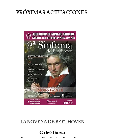
PRÓXIMAS ACTUACIONES
LA NOVENA DE BEETHOVEN
Orfeó Balear