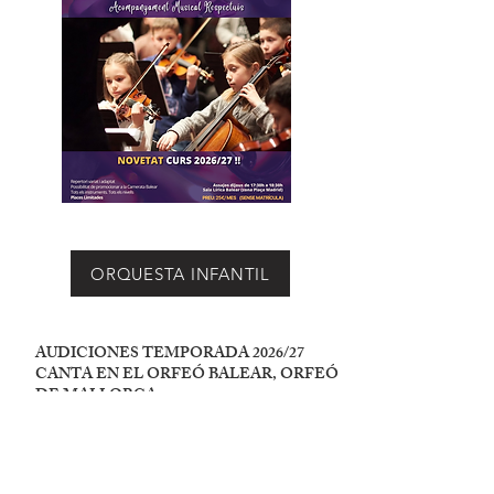
ORQUESTA INFANTIL
AUDICIONES TEMPORADA 2026/27
CANTA EN EL ORFEÓ BALEAR, ORFEÓ
DE MALLORCA
Y ORFEÓ INFANTIL