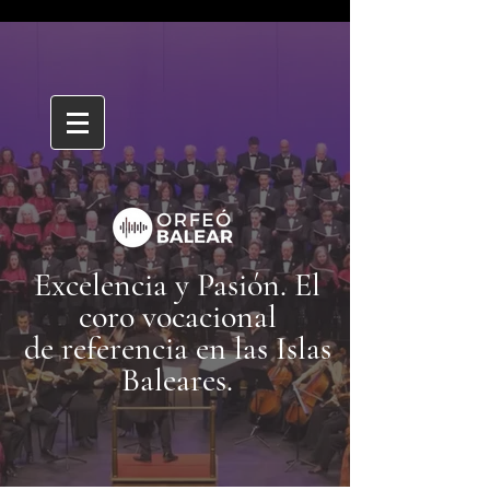
Excelencia y Pasión. El
coro vocacional
de referencia en las Islas
Baleares
.