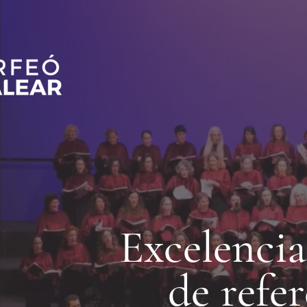
Excelencia
de refer