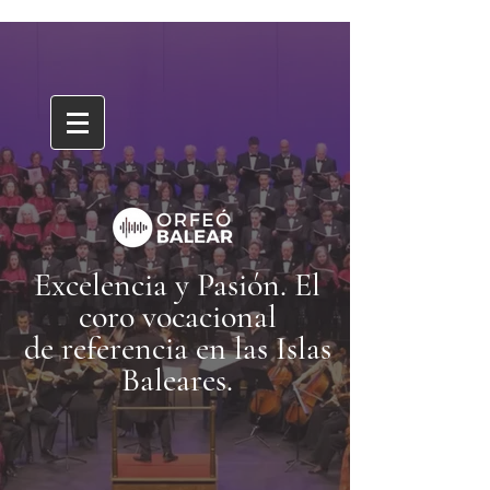
Excelencia y Pasión. El
coro vocacional
de referencia en las Islas
Baleares
.